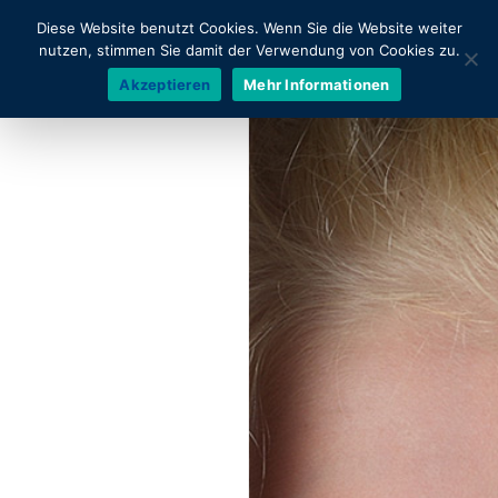
Diese Website benutzt Cookies. Wenn Sie die Website weiter
nutzen, stimmen Sie damit der Verwendung von Cookies zu.
Akzeptieren
Mehr Informationen